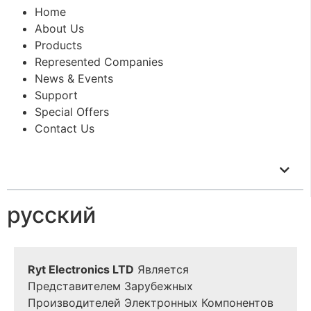
Home
About Us
Products
Represented Companies
News & Events
Support
Special Offers
Contact Us
русский
Ryt Electronics LTD
Является
Представителем Зарубежных
Производителей Электронных Компонентов