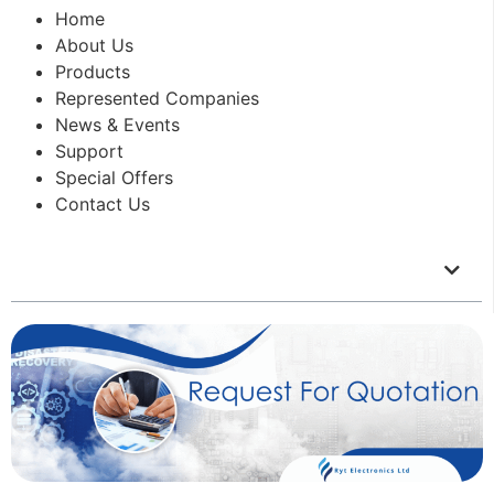
Home
About Us
Products
Represented Companies
News & Events
Support
Special Offers
Contact Us