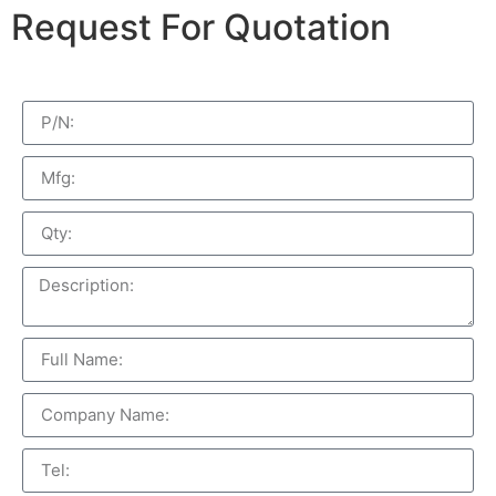
Request For Quotation